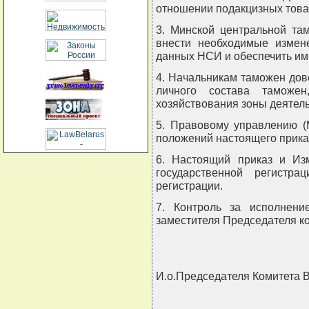
отношении подакцизных товар
3. Минской центральной та
внести необходимые измен
данных НСИ и обеспечить им
4. Начальникам таможен дов
личного состава таможен
хозяйствования зоны деятел
5. Правовому управлению (
положений настоящего прика
6. Настоящий приказ и Из
государственной регистр
регистрации.
7. Контроль за исполнени
заместителя Председателя к
И.о.Председателя Комитета