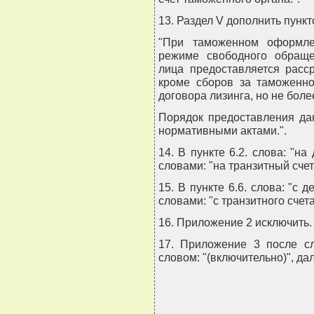
13. Раздел V дополнить пунк
"При таможенном оформле
режиме свободного обраще
лица предоставляется расс
кроме сборов за таможенно
договора лизинга, но не более
Порядок предоставления да
нормативными актами.".
14. В пункте 6.2. слова: "на
словами: "на транзитный счет
15. В пункте 6.6. слова: "с 
словами: "с транзитного счета
16. Приложение 2 исключить.
17. Приложение 3 после сл
словом: "(включительно)", дал