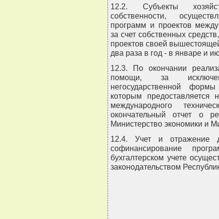
12.2. Субъекты хозяйс
собственности, осущест
программ и проектов между
за счет собственных средств
проектов своей вышестоящей
два раза в год - в январе и и
12.3. По окончании реализ
помощи, за исключен
негосударственной формы
которым предоставляется 
международного техничес
окончательный отчет о р
Министерство экономики и М
12.4. Учет и отражение 
софинансирование програ
бухгалтерском учете осущес
законодательством Республик