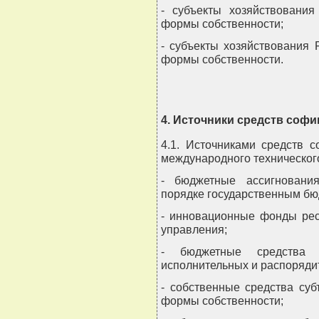
- субъекты хозяйствования
формы собственности;
- субъекты хозяйствования 
формы собственности.
4. Источники средств соф
4.1. Источниками средств 
международного технического
- бюджетные ассигновани
порядке государственным бю
- инновационные фонды рес
управления;
- бюджетные средства
исполнительных и распоряди
- собственные средства суб
формы собственности;