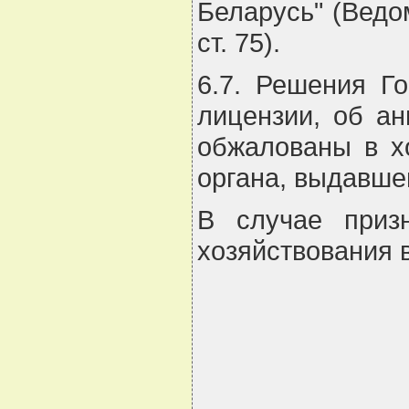
Беларусь" (Ведо
ст. 75).
6.7. Решения Го
лицензии, об ан
обжалованы в х
органа, выдавше
В случае приз
хозяйствования 