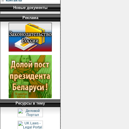
Контакты
Новые документы
Реклама
Ресурсы в тему