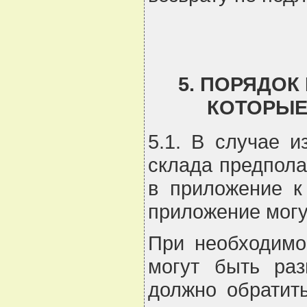
5. ПОРЯДОК
КОТОРЫЕ
5.1. В случае и
склада предпола
в приложение к
приложение могут
При необходимо
могут быть ра
должно обратит