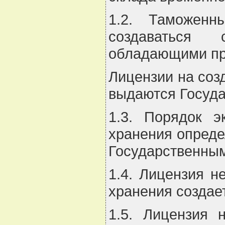
1.2. Таможенн
создаваться 
обладающими пр
Лицензии на соз
выдаются Госуд
1.3. Порядок э
хранения опреде
Государственны
1.4. Лицензия н
хранения создае
1.5. Лицензия 