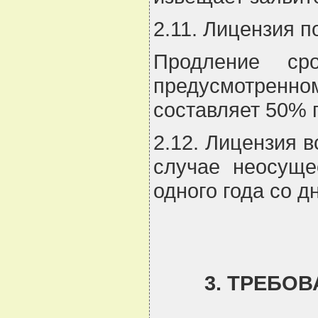
2.11. Лицензия п
Продление ср
предусмотренном
составляет 50% 
2.12. Лицензия в
случае неосуще
одного года со д
3. ТРЕБО