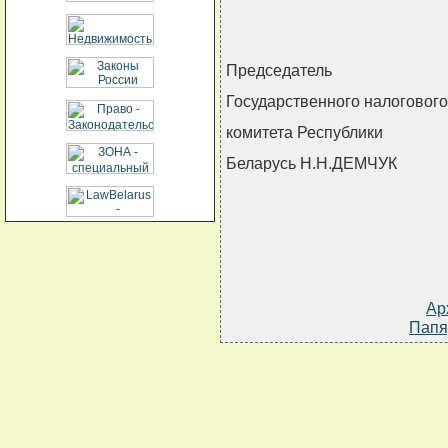
Председатель
Государственного налогового
комитета Республики
Беларусь Н.Н.ДЕМЧУК
Ар
Папя