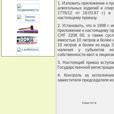
1. Изложить приложение к при
алкогольных изделий и спир
1776/12 от 18.03.97 г.) в
настоящему приказу.
2. Установить, что в 1998 г.
приложении к настоящему п
СНГ 2206 00, а также сусл
емкостью 10 литров и более и
10 литров и более из кода 
наличия у субъектов хо
собственности квот и лицензи
3. Настоящий приказ вступа
Государственной регистрации
4. Контроль за исполнени
заместителя председателя к
     
     Комитета         