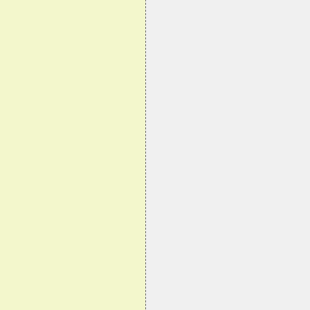
 
 
 
 
 
 
 
 
 
 
 