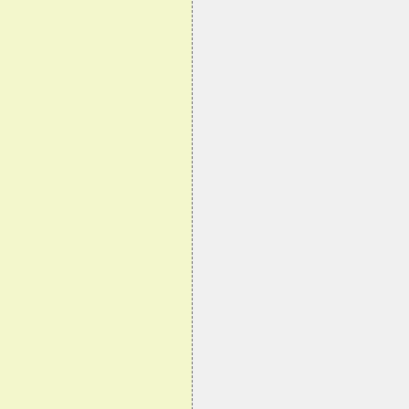
 
 
 
 
 
 
 
 