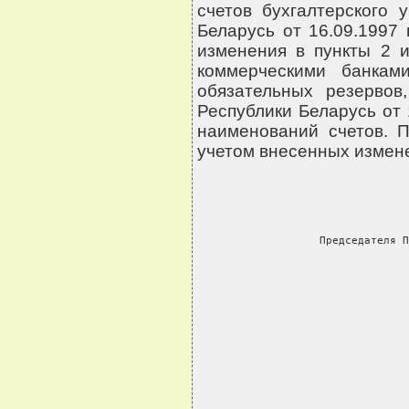
счетов бухгалтерского 
Беларусь от 16.09.1997
изменения в пункты 2 
коммерческими банка
обязательных резервов
Республики Беларусь от 
наименований счетов. 
учетом внесенных измене
     Председателя П