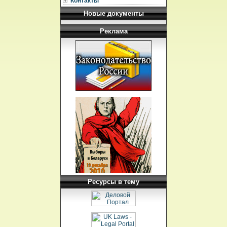
Контакты
Новые документы
Реклама
Ресурсы в тему