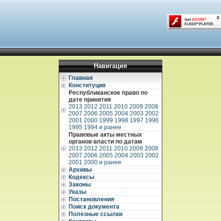
Навигация
Главная
Конституция
Республиканское право по
дате принятия
2013
2012
2011
2010
2009
2008
2007
2006
2005
2004
2003
2002
2001
2000
1999
1998
1997
1996
1995
1994 и ранее
Правовые акты местных
органов власти по датам
2013
2012
2011
2010
2009
2008
2007
2006
2005
2004
2003
2002
2001
2000 и ранее
Архивы
Кодексы
Законы
Указы
Постановления
Поиск документа
Полезные ссылки