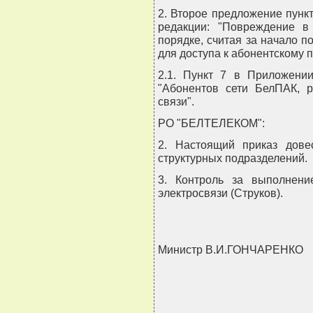
2. Второе предложение пункт
редакции: "Повреждение в
порядке, считая за начало 
для доступа к абонентскому пу
2.1. Пункт 7 в Приложени
"Абонентов сети БелПАК,
связи".
РО "БЕЛТЕЛЕКОМ":
2. Настоящий приказ дове
структурных подразделений.
3. Контроль за выполнени
электросвязи (Струков).
Министр В.И.ГОНЧАРЕНКО