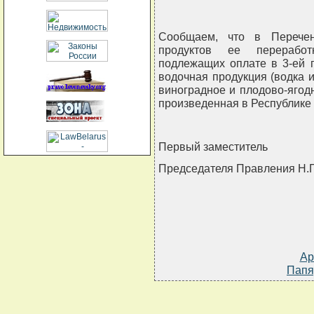
Сообщаем, что в Перечен
продуктов ее переработ
подлежащих оплате в 3-ей г
водочная продукция (водка и
виноградное и плодово-ягодн
произведенная в Республике 
Первый заместитель
Председателя Правления Н.
Ар
Папя