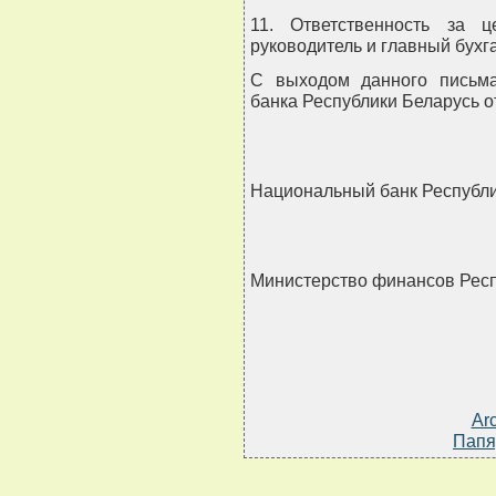
11. Ответственность за ц
руководитель и главный бухг
С выходом данного письма
банка Республики Беларусь от
Национальный банк Республи
Министерство финансов Респ
Ar
Папя