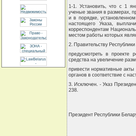
1-1. Установить, что с 1 
ученые звания в размерах, п
и в порядке, установленном
настоящего Указа, выплач
корреспондентам Националь
местом работы которых явля
2. Правительству Республики
предусмотреть в проекте р
средства на увеличение разм
привести нормативные акты
органов в соответствие с на
3. Исключен. - Указ Президе
238.
Президент Республики Бела