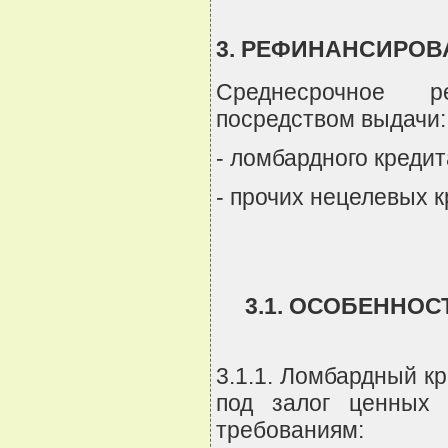
3. РЕФИНАНСИРОВ
Среднесрочное р
посредством выдачи:
- ломбардного кредит
- прочих нецелевых к
3.1. ОСОБЕННО
3.1.1. Ломбардный кр
под залог ценных 
требованиям: