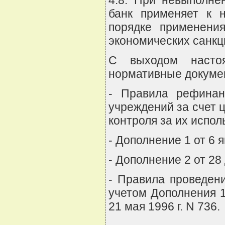
банк применяет к 
порядке применени
экономических санкц
С выходом насто
нормативные докуме
- Правила рефинан
учреждений за счет 
контроля за их испол
- Дополнение 1 от 6 я
- Дополнение 2 от 28 
- Правила проведен
учетом Дополнения 1 
21 мая 1996 г. N 736.