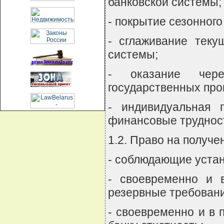
банковской системы;
- покрытие сезонного
- сглаживание теку
системы;
- оказание чере
государственных про
- индивидуальная 
финансовые труднос
1.2. Право на получе
- соблюдающие уста
- своевременно и 
резервные требовани
- своевременно и в