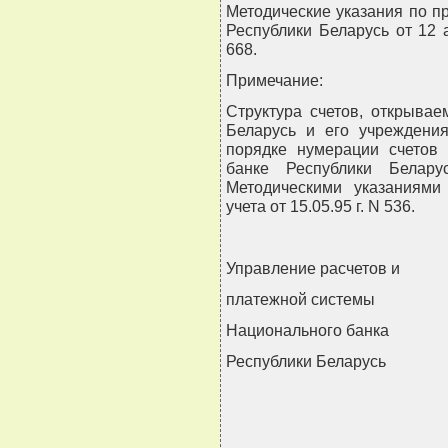
Методические указания по 
Республики Беларусь от 12 а
668.
Примечание:
Структура счетов, открыва
Беларусь и его учреждения
порядке нумерации счетов 
банке Республики Белару
Методическими указаниями
учета от 15.05.95 г. N 536.
Управление расчетов и
платежной системы
Национального банка
Республики Беларусь