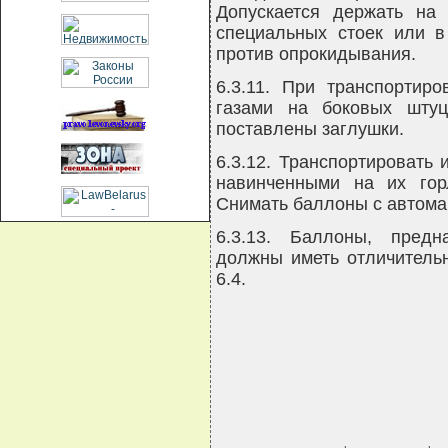
Допускается держать на
специальных стоек или 
против опрокидывания.
6.3.11. При транспортир
газами на боковых шту
поставлены заглушки.
6.3.12. Транспортировать
навинченными на их гор
Снимать баллоны с автома
6.3.13. Баллоны, предн
должны иметь отличительн
6.4.