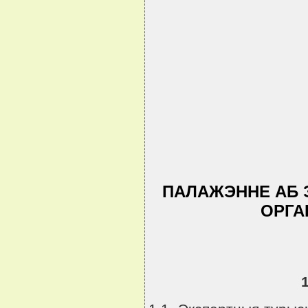
ПАЛАЖЭННЕ АБ 
ОРГА