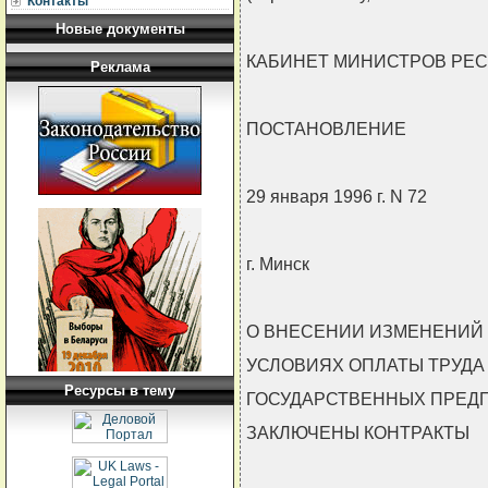
Контакты
Новые документы
КАБИНЕТ МИНИСТРОВ РЕС
Реклама
ПОСТАНОВЛЕНИЕ
29 января 1996 г. N 72
г. Минск
О ВНЕСЕНИИ ИЗМЕНЕНИЙ
УСЛОВИЯХ ОПЛАТЫ ТРУДА
Ресурсы в тему
ГОСУДАРСТВЕННЫХ ПРЕДП
ЗАКЛЮЧЕНЫ КОНТРАКТЫ