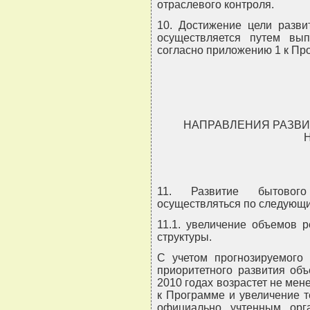
отраслевого контроля.
10. Достижение цели разви
осуществляется путем вы
согласно приложению 1 к Пр
НАПРАВЛЕНИЯ РАЗВИ
11. Развитие бытовог
осуществляться по следующ
11.1. увеличение объемов 
структуры.
С учетом прогнозируемого
приоритетного развития объ
2010 годах возрастет не мен
к Программе и увеличение т
официально учтенным орг