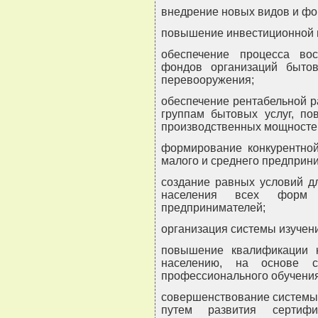
внедрение новых видов и фо
повышение инвестиционной и
обеспечение процесса во
фондов организаций бытов
перевооружения;
обеспечение рентабельной р
группам бытовых услуг, п
производственных мощносте
формирование конкурентной
малого и среднего предприн
создание равных условий д
населения всех форм 
предпринимателей;
организация системы изучени
повышение квалификации 
населению, на основе с
профессионального обучения
совершенствование системы 
путем развития сертифи