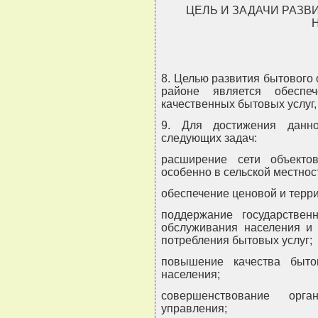
ЦЕЛЬ И ЗАДАЧИ РАЗ
8. Целью развития бытового
районе является обеспе
качественных бытовых услуг,
9. Для достижения данно
следующих задач:
расширение сети объекто
особенно в сельской местнос
обеспечение ценовой и терри
поддержание государствен
обслуживания населения и
потребления бытовых услуг;
повышение качества быто
населения;
совершенствование орг
управления;