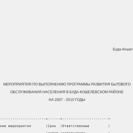
Буда-Кошел
МЕРОПРИЯТИЯ ПО ВЫПОЛНЕНИЮ ПРОГРАММЫ РАЗВИТИЯ БЫТОВОГО
ОБСЛУЖИВАНИЯ НАСЕЛЕНИЯ В БУДА-КОШЕЛЕВСКОМ РАЙОНЕ
НА 2007 - 2010 ГОДЫ
----------------------+------+----------------------¬
ние мероприятия       ¦Срок  ¦Ответственные         ¦