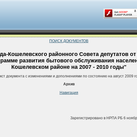
ПОИСК ДОКУМЕНТОВ
а-Кошелевского районного Совета депутатов от 
грамме развития бытового обслуживания населен
Кошелевском районе на 2007 - 2010 годы"
кст документа с изменениями и дополнениями по состоянию на август 2009 г
Архив
Навигация
Зарегистрировано в НРПА РБ 6 ноября