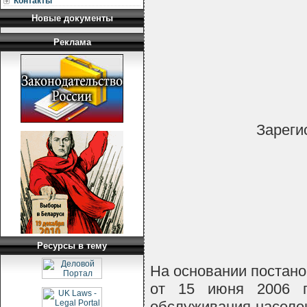
Контакты
Новые документы
Реклама
Зареги
Ресурсы в тему
На основании постан
от 15 июня 2006 г
обслуживания населен