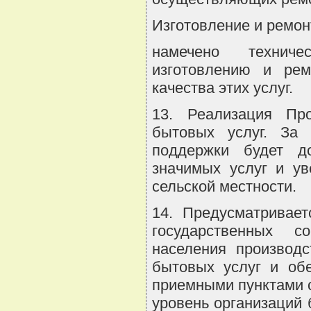
Изготовление и ремон
намечено техниче
изготовлению и рем
качества этих услуг.
13. Реализация Пр
бытовых услуг. За 
поддержки будет до
значимых услуг и ув
сельской местности.
14. Предусматривает
государственных с
населения производ
бытовых услуг и обе
приемными пунктами 
уровень организаций 