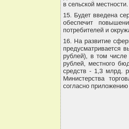
в сельской местности.
15. Будет введена се
обеспечит повышени
потребителей и окру
16. На развитие сфе
предусматривается в
рублей), в том числе
рублей, местного бюд
средств - 1,3 млрд. 
Министерства торгов
согласно приложению 