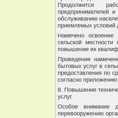
Продолжится раб
предпринимателей и 
обслуживанию населе
приемлемых условий д
Намечено освоение 
сельской местности
повышение их квалиф
Проведение намеченн
бытовых услуг в сель
предоставления по ср
согласно приложению 
8. Повышение техниче
услуг.
Особое внимание д
перевооружению орга