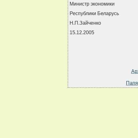
Министр экономики
Республики Беларусь
Н.П.Зайченко
15.12.2005
Ар
Папя