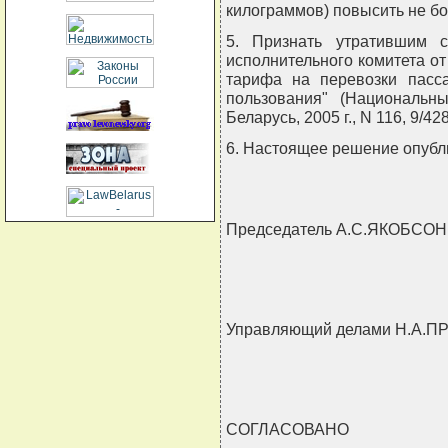
килограммов) повысить не бо
5. Признать утратившим с
исполнительного комитета от
тарифа на перевозки пасс
пользования" (Национальн
Беларусь, 2005 г., N 116, 9/428
6. Настоящее решение опубли
Председатель А.С.ЯКОБСОН
Управляющий делами Н.А
СОГЛАСОВАНО