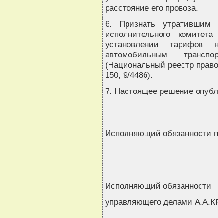
расстояние его провоза.
6. Признать утратившим 
исполнительного комитет
установлении тарифов 
автомобильным трансп
(Национальный реестр правов
150, 9/4486).
7. Настоящее решение опубли
Исполняющий обязанности 
Исполняющий обязанности
управляющего делами А.А.