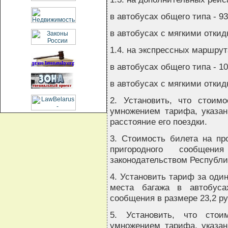
в автобусах общего типа - 93
в автобусах с мягкими откид
1.4. на экспрессных маршрут
в автобусах общего типа - 10
в автобусах с мягкими откид
2. Установить, что стоим
умножением тарифа, указан
расстояние его поездки.
3. Стоимость билета на пр
пригородного сообщен
законодательством Республи
4. Установить тариф за оди
места багажа в автобуса
сообщения в размере 23,2 ру
5. Установить, что стои
умножением тарифа, указан