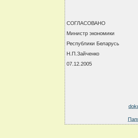
СОГЛАСОВАНО
Министр экономики
Республики Беларусь
Н.П.Зайченко
07.12.2005
dok
Пап