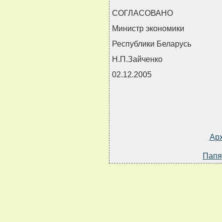
СОГЛАСОВАНО
Министр экономики
Республики Беларусь
Н.П.Зайченко
02.12.2005
Ар
Папя