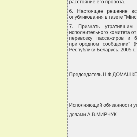
расстояние его провоза.
6. Настоящее решение вс
опубликования в газете "Мiнс
7. Признать утратившим 
исполнительного комитета от 
перевозку пассажиров и 
пригородном сообщении" (
Республики Беларусь, 2005 г., 
Председатель Н.Ф.ДОМАШК
Исполняющий обязанности 
делами А.В.МИРЧУК