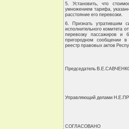
5. Установить, что стоимо
умножением тарифа, указанн
расстояние его перевозки.
6. Признать утратившим с
исполнительного комитета от
перевозку пассажиров и 
пригородном сообщении в 
реестр правовых актов Республ
Председатель В.Е.САВЧЕНК
Управляющий делами Н.Е.
СОГЛАСОВАНО