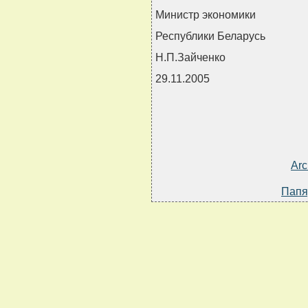
Министр экономики
Республики Беларусь
Н.П.Зайченко
29.11.2005
Arc
Папя