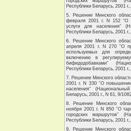
городских маршрутов" (Н
Республики Беларусь, 2001 г., 
5. Решение Минского облас
февраля 2001 г. N 152 "О
услуги для населения" (
Республики Беларусь, 2001 г., 
6. Решение Минского облас
апреля 2001 г. N 270 "О п
используемых для опред
включению в регулируем
бифидодобавками" (Нац
Республики Беларусь, 2001 г., 
7. Решение Минского областн
2001 г. N 330 "О повышени
населения" (Национальны
Беларусь, 2001 г., N 61, 9/1082
8. Решение Минского облас
ноября 2001 г. N 850 "О та
городских маршрутов" (Н
Республики Беларусь, 2001 г., 
9. Решение Минского облас