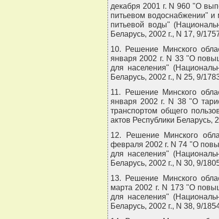
декабря 2001 г. N 960 "О вы
питьевом водоснабжении" и
питьевой воды" (Националь
Беларусь, 2002 г., N 17, 9/1757
10. Решение Минского обла
января 2002 г. N 33 "О пов
для населения" (Националь
Беларусь, 2002 г., N 25, 9/1783
11. Решение Минского обла
января 2002 г. N 38 "О тар
транспортом общего пользо
актов Республики Беларусь, 200
12. Решение Минского обла
февраля 2002 г. N 74 "О по
для населения" (Националь
Беларусь, 2002 г., N 30, 9/1805
13. Решение Минского обла
марта 2002 г. N 173 "О пов
для населения" (Националь
Беларусь, 2002 г., N 38, 9/1854