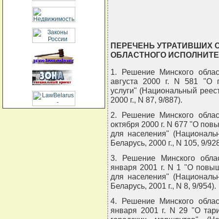
ПЕРЕЧЕНЬ УТРАТИВШИХ 
ОБЛАСТНОГО ИСПОЛНИТЕ
1. Решение Минского облас
августа 2000 г. N 581 "О
услуги" (Национальный реес
2000 г., N 87, 9/887).
2. Решение Минского облас
октября 2000 г. N 677 "О по
для населения" (Националь
Беларусь, 2000 г., N 105, 9/928
3. Решение Минского облас
января 2001 г. N 1 "О пов
для населения" (Националь
Беларусь, 2001 г., N 8, 9/954).
4. Решение Минского облас
января 2001 г. N 29 "О та