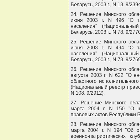
Беларусь, 2003 г., N 18, 9/2394
24. Решение Минского обла
июня 2003 г. N 496 "О т
населения" (Национальны
Беларусь, 2003 г., N 78, 9/2770
25. Решение Минского обла
июня 2003 г. N 494 "О т
населения" (Национальны
Беларусь, 2003 г., N 78, 9/2769
26. Решение Минского обла
августа 2003 г. N 622 "О 
областного исполнительного
(Национальный реестр правов
N 108, 9/2912).
27. Решение Минского обла
марта 2004 г. N 150 "О ц
правовых актов Республики Бел
28. Решение Минского обла
марта 2004 г. N 194 "Об о
военно-патриотических клу