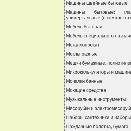
Машины швейные бытовые
Машины бытовые: глад
универсальные (в комплектах
Мебель бытовая
Мебель специального назнач
Металлопрокат
Метлы разные
Мешки бумажные, полиэтил
Микрокалькуляторы и машин
Мочалки банные
Моющие средства
Музыкальные инструменты
Мясорубки и электромясоруб
Наборы сантехники и наборы
Наждачные полотна, бумага, 