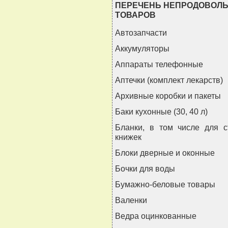
ПЕРЕЧЕНЬ НЕПРОДОВОЛ
ТОВАРОВ
Автозапчасти
Аккумуляторы
Аппараты телефонные
Аптечки (комплект лекарств)
Архивные коробки и пакеты
Баки кухонные (30, 40 л)
Бланки, в том числе для с
книжек
Блоки дверные и оконные
Бочки для воды
Бумажно-беловые товары
Валенки
Ведра оцинкованные