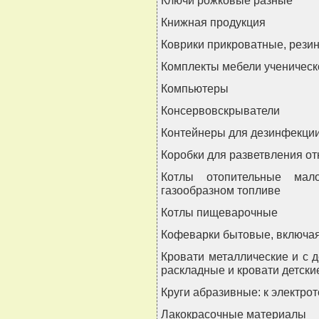
Книжная продукция
Коврики прикроватные, рези
Комплекты мебели ученическ
Компьютеры
Консервовскрыватели
Контейнеры для дезинфекци
Коробки для разветвления о
Котлы отопительные мал
газообразном топливе
Котлы пищеварочные
Кофеварки бытовые, включая
Кровати металлические и с 
раскладные и кровати детски
Круги абразивные: к электрот
Лакокрасочные материалы