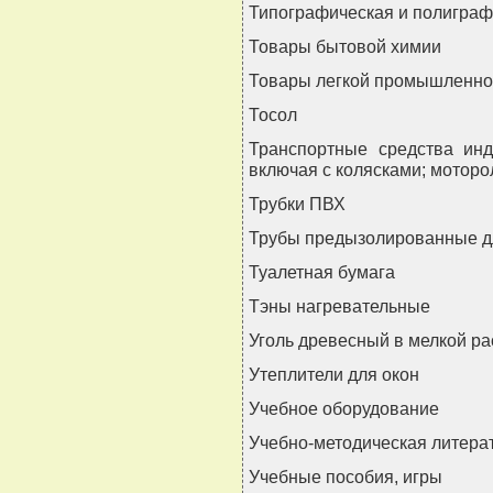
Типографическая и полиграф
Товары бытовой химии
Товары легкой промышленно
Тосол
Транспортные средства инд
включая с колясками; мотор
Трубки ПВХ
Трубы предызолированные д
Туалетная бумага
Тэны нагревательные
Уголь древесный в мелкой р
Утеплители для окон
Учебное оборудование
Учебно-методическая литера
Учебные пособия, игры