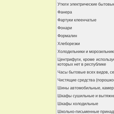
Утюги электрические бытовы
Фанера
Фартуки клеенчатые
Фонари
Формалин
Хлеборезки
Холодильники и морозильни
Центрифуги, кроме использу
которых нет в республике
Часы бытовые всех видов, с
Чистящие средства (порошко
Шины автомобильные, камеры
Шкафы сушильные и вытяжн
Шкафы холодильные
Школьно-письменные принад