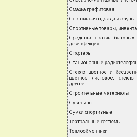
Смазка графитовая
Спортивная одежда и обувь
Спортивные товары, инвента
Средства против бытовых 
дезинфекции
Стартеры
Стационарные радиотелефо
Стекло цветное и бесцветн
цветное листовое, стекло 
другое
Строительные материалы
Сувениры
Сумки спортивные
Театральные костюмы
Теплообменники