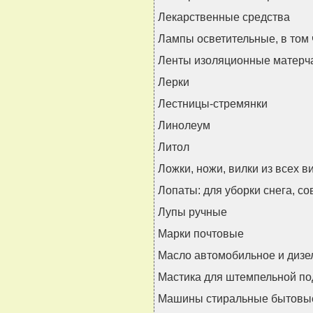
Лекарственные средства
Лампы осветительные, в том
Ленты изоляционные матерч
Лерки
Лестницы-стремянки
Линолеум
Литол
Ложки, ножи, вилки из всех 
Лопаты: для уборки снега, с
Лупы ручные
Марки почтовые
Масло автомобильное и дизе
Мастика для штемпельной п
Машины стиральные бытовые