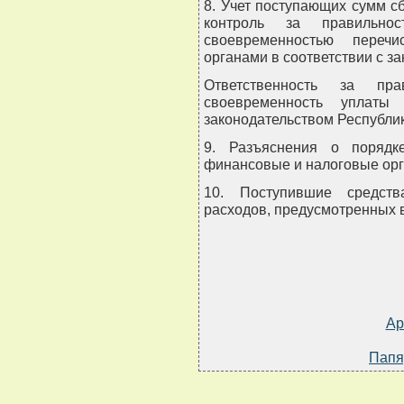
8. Учет поступающих сумм 
контроль за правильно
своевременностью перечи
органами в соответствии с з
Ответственность за пра
своевременность уплаты 
законодательством Республик
9. Разъяснения о порядк
финансовые и налоговые орг
10. Поступившие средств
расходов, предусмотренных в
Ар
Папя