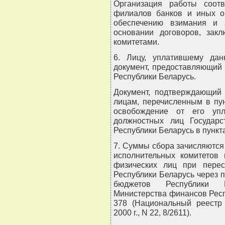
Организация работы соотв
филиалов банков и иных о
обеспечению взимания и 
основании договоров, зак
комитетами.
6. Лицу, уплатившему дан
документ, предоставляющий
Республики Беларусь.
Документ, подтверждающий 
лицам, перечисленным в пу
освобождение от его упл
должностных лиц Государс
Республики Беларусь в пункт
7. Суммы сбора зачисляются
исполнительных комитетов
физических лиц при перес
Республики Беларусь через 
бюджетов Республики Б
Министерства финансов Респу
378 (Национальный реестр 
2000 г., N 22, 8/2611).