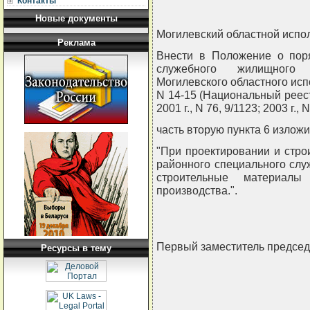
Контакты
Новые документы
Могилевский областной исп
Реклама
Внести в Положение о поря
служебного жилищного
Могилевского областного испо
N 14-15 (Национальный реес
2001 г., N 76, 9/1123; 2003 г.
часть вторую пункта 6 излож
"При проектировании и стр
районного специального сл
строительные материалы
производства.".
Первый заместитель предсе
Ресурсы в тему