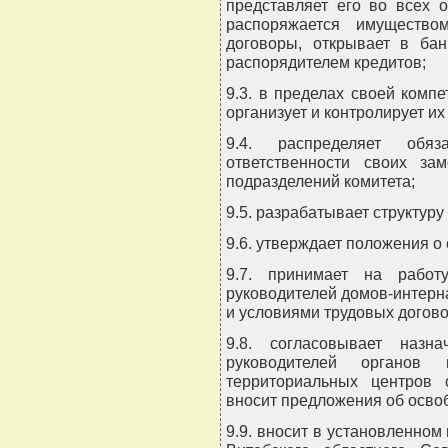
представляет его во всех 
распоряжается имущество
договоры, открывает в бан
распорядителем кредитов;
9.3. в пределах своей комп
организует и контролирует их
9.4. распределяет обяз
ответственности своих зам
подразделений комитета;
9.5. разрабатывает структуру
9.6. утверждает положения о
9.7. принимает на работ
руководителей домов-интерна
и условиями трудовых догово
9.8. согласовывает назн
руководителей органов
территориальных центров 
вносит предложения об осво
9.9. вносит в установленном