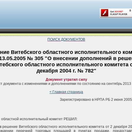
ПОИСК ДОКУМЕНТОВ
ние Витебского областного исполнительного ком
 13.05.2005 № 305 "О внесении дополнений в реш
тебского областного исполнительного комитета о
декабря 2004 г. № 782"
Документ утратил силу
ст документа с изменениями и дополнениями по состоянию на сентябрь 2013 
< Главная страница
Зарегистрировано в НРПА РБ 2 июня 2005 
 областной исполнительный комитет РЕШИЛ:
 в решение Витебского областного исполнительного комитета от 2 декабря 20
рждении перечней торговых площадей в пунктах продажи, предостав