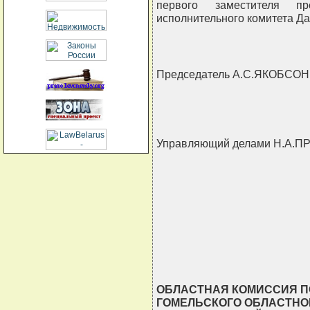
первого заместителя пре
исполнительного комитета Да
Председатель А.С.ЯКОБСОН
Управляющий делами Н.А
ОБЛАСТНАЯ КОМИССИЯ 
ГОМЕЛЬСКОГО ОБЛАСТНО