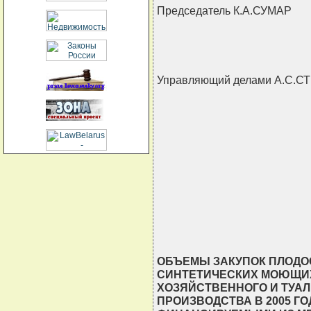
Председатель К.А.СУМАР
Управляющий делами А.С.
ОБЪЕМЫ ЗАКУПОК ПЛОД
СИНТЕТИЧЕСКИХ МОЮЩИХ
ХОЗЯЙСТВЕННОГО И ТУА
ПРОИЗВОДСТВА В 2005 Г