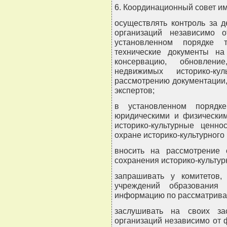
6. Координационный совет им
осуществлять контроль за д
организаций независимо 
установленном порядке 
технические документы на 
консервацию, обновлени
недвижимых историко-ку
рассмотрению документации,
экспертов;
в установленном порядке
юридическими и физически
историко-культурные ценно
охране историко-культурного
вносить на рассмотрение
сохранения историко-культур
запрашивать у комитетов,
учреждений образования 
информацию по рассматрива
заслушивать на своих за
организаций независимо от 