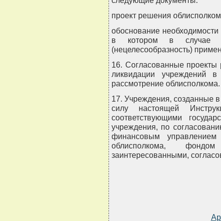
проект решения облисполком
обоснование необходимости 
в котором в случае ли
(нецелесообразность) приме
16. Согласованные проекты 
ликвидации учреждений в
рассмотрение облисполкома.
17. Учреждения, созданные в
силу настоящей Инструкц
соответствующими государ
учреждения, по согласовани
финансовым управлением 
облисполкома, фондом
заинтересованными, согласо
Ар