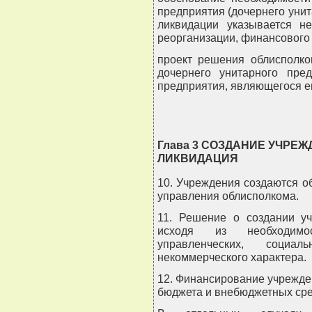
предприятия (дочернего унит
ликвидации указывается не
реорганизации, финансового
проект решения облисполко
дочернего унитарного пред
предприятия, являющегося е
Глава 3 СОЗДАНИЕ УЧРЕЖ
ЛИКВИДАЦИЯ
10. Учреждения создаются 
управления облисполкома.
11. Решение о создании у
исходя из необходимо
управленческих, социа
некоммерческого характера.
12. Финансирование учрежде
бюджета и внебюджетных сре