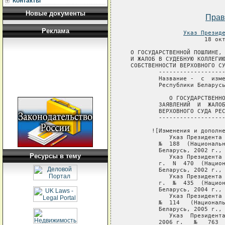
Контакты
Новые документы
Прав
Реклама
Указ Презид
Ресурсы в тему