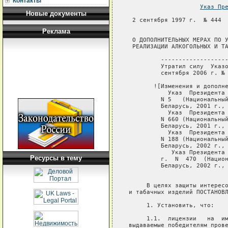
Контакты
Указ Пр
Новые документы
Реклама
Ресурсы в тему