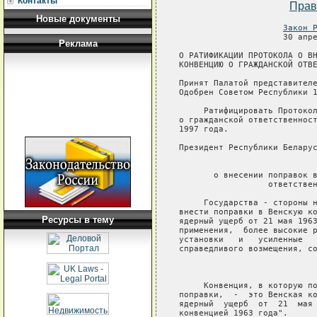
Контакты
Прав
Новые документы
Закон 
Реклама
Ресурсы в тему