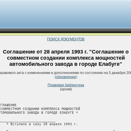
ПОИСК ДОКУМЕНТОВ
Соглашение от 28 апреля 1993 г. "Соглашение о
совместном создании комплекса мощностей
автомобильного завода в городе Елабуге"
правового акта с изменениями и дополнениями по состоянию на 5 декабря 20
(обновление)
Правовая библиотека
(архив)
ГЛАШЕНИЕ

 СОВМЕСТНОМ СОЗДАНИИ КОМПЛЕКСА МОЩНОСТЕЙ

ВТОМОБИЛЬНОГО ЗАВОДА В ГОРОДЕ ЕЛАБУГЕ *

____________________________

    * Вступило в силу 28 апреля 1993 г.
