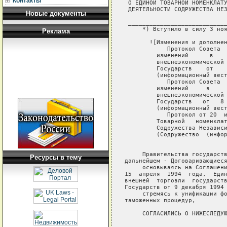
Контакты
Новые документы
Реклама
Ресурсы в тему