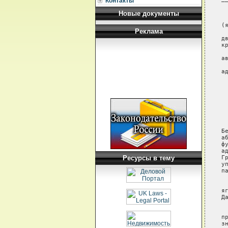
Контакты
Новые документы
Реклама
Ресурсы в тему