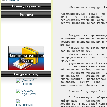
Контакты
Новые документы
Реклама
Ресурсы в тему