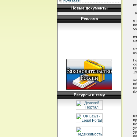
Контакты
Новые документы
Реклама
Ресурсы в тему