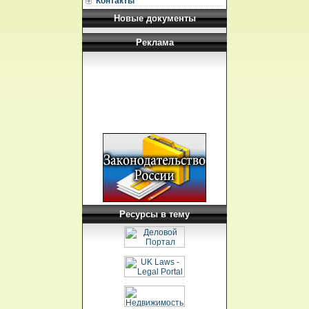
Контакты
Новые документы
Реклама
Ресурсы в тему