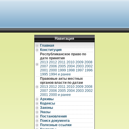
Навигация
Главная
Конституция
Республиканское право по
дате принятия
2013
2012
2011
2010
2009
2008
2007
2006
2005
2004
2003
2002
2001
2000
1999
1998
1997
1996
1995
1994 и ранее
Правовые акты местных
органов власти по датам
2013
2012
2011
2010
2009
2008
2007
2006
2005
2004
2003
2002
2001
2000 и ранее
Архивы
Кодексы
Законы
Указы
Постановления
Поиск документа
Полезные ссылки