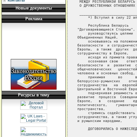
Контакты
Новые документы
Реклама
Ресурсы в тему