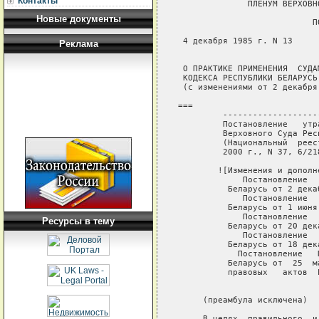
Контакты
Новые документы
Реклама
Ресурсы в тему