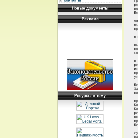
Контакты
Новые документы
Реклама
Ресурсы в тему