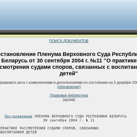
ПОИСК ДОКУМЕНТОВ
становление Пленума Верховного Суда Республ
Беларусь от 30 сентября 2004 г. №11 "О практике
смотрения судами споров, связанных с воспита
детей"
правового акта с изменениями и дополнениями по состоянию на 5 декабря 20
(обновление)
Правовая библиотека
(архив)
Постановление
 ПЛЕНУМА ВЕРХОВНОГО СУДА РЕСПУБЛИКИ БЕЛАРУСЬ

                     30 сентября 2004 г. № 11

 ПРАКТИКЕ РАССМОТРЕНИЯ СУДАМИ СПОРОВ, СВЯЗАННЫХ

 ВОСПИТАНИЕМ ДЕТЕЙ
