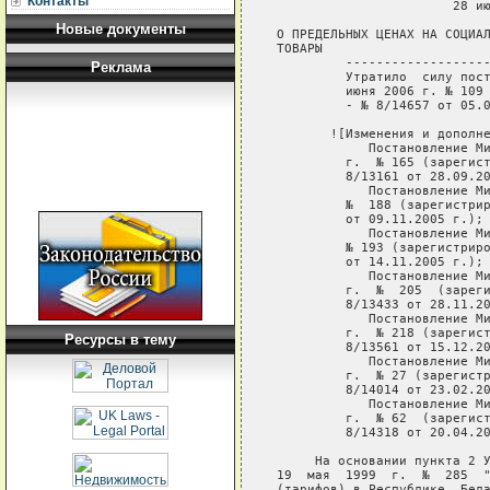
Контакты
Новые документы
Реклама
Ресурсы в тему