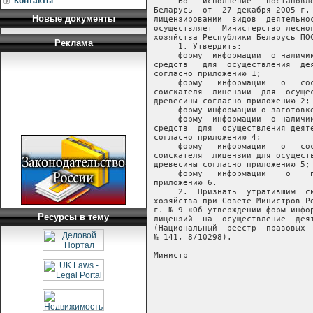
Контакты
Новые документы
Реклама
Ресурсы в тему