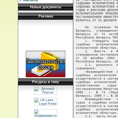
Контакты
Новые документы
Реклама
Ресурсы в тему