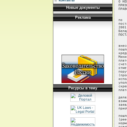
Контакты
Новые документы
Реклама
Ресурсы в тему