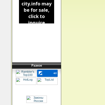
Разное